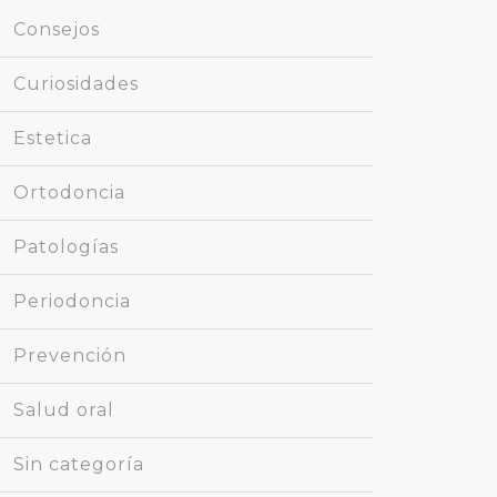
Consejos
Curiosidades
Estetica
Ortodoncia
Patologías
Periodoncia
Prevención
Salud oral
Sin categoría