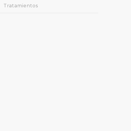
Tratamientos