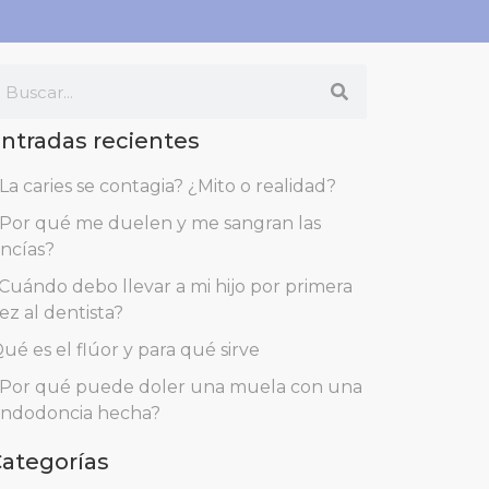
ntradas recientes
La caries se contagia? ¿Mito o realidad?
Por qué me duelen y me sangran las
ncías?
Cuándo debo llevar a mi hijo por primera
ez al dentista?
ué es el flúor y para qué sirve
Por qué puede doler una muela con una
ndodoncia hecha?
ategorías