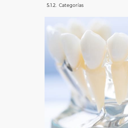
Categorías