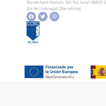
Ronda Sant Ramon, 150-152, local 08830 
Boi de Llobregat (Barcelona)