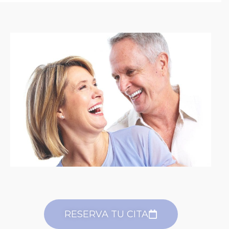
RESERVA TU CITA