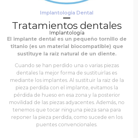
Implantologia Dental
Tratamientos dentales
Implantología
El implante dental es un pequeño tornillo de
titanio (es un material biocompatible) que
sustituye la raíz natural de un diente.
Cuando se han perdido una o varias piezas
dentales la mejor forma de sustituirlas es
mediante los implantes. Al sustituir la raiz de la
pieza perdida con el implante, evitamos la
pérdida de hueso en esa zona y la posterior
movilidad de las piezas adyacentes. Además, no
tenemos que tocar ninguna pieza sana para
reponer la pieza perdida, como sucede en los
puentes convencionales.