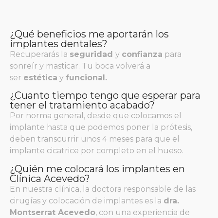
¿Qué beneficios me aportarán los
implantes dentales?
Recuperarás la
seguridad
y
confianza
para
sonreír y masticar. Tu boca volverá a
ser
estética
y
funcional.
¿Cuanto tiempo tengo que esperar para
tener el tratamiento acabado?
Por norma general, desde que colocamos el
implante hasta que podemos poner la prótesis,
deben transcurrir unos 4 meses para que el
implante cicatrice por completo en el hueso.
¿Quién me colocará los implantes en
Clínica Acevedo?
En nuestra clínica, la doctora responsable de las
cirugías y colocación de implantes es la
dra.
Montserrat Acevedo
, con una experiencia de