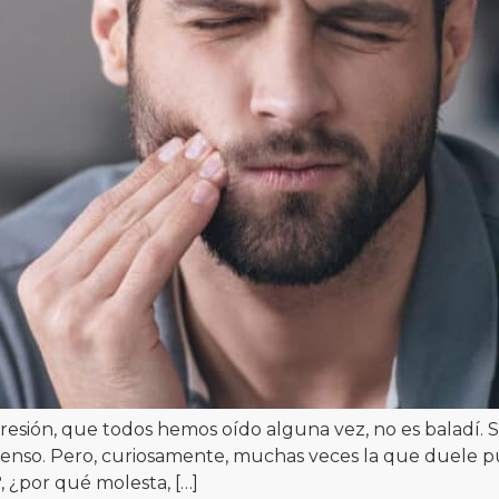
resión, que todos hemos oído alguna vez, no es baladí. 
ntenso. Pero, curiosamente, muchas veces la que duele
¿por qué molesta, […]