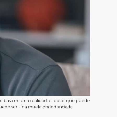
Se basa en una realidad: el dolor que puede
 puede ser una muela endodonciada.