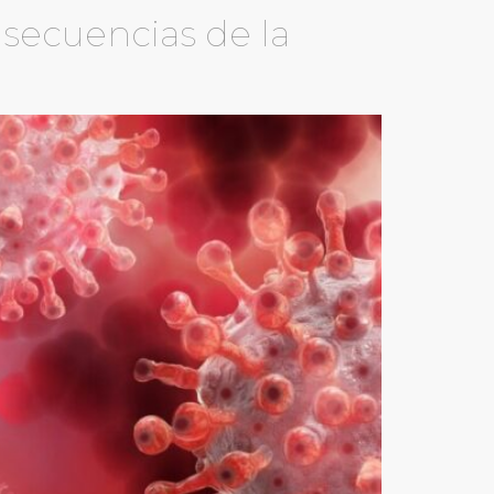
secuencias de la