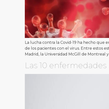
La lucha contra la Covid-19 ha hecho que e
de los pacientes con el virus. Entre estos
Madrid, la Universidad McGill de Montreal y 
Las 10 enfermedades