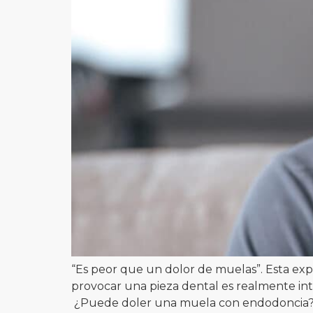
“Es peor que un dolor de muelas”. Esta exp
provocar una pieza dental es realmente i
¿Puede doler una muela con endodoncia?, 