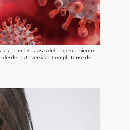
ara conocer las causas del empeoramiento
ado desde la Universidad Complutense de